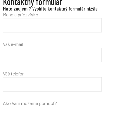
Kontaktný formulár
Máte záujem ? Vyplňte kontaktný formulár nižšie
Meno a priezvisko
Váš e-mail
Váš telefón
Ako Vám môžeme pomôcť?